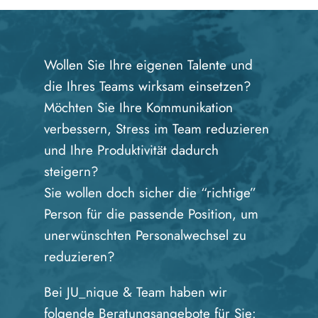
Wollen Sie Ihre eigenen Talente und
die Ihres Teams wirksam einsetzen?
Möchten Sie Ihre Kommunikation
verbessern, Stress im Team reduzieren
und Ihre Produktivität dadurch
steigern?
Sie wollen doch sicher die “richtige”
Person für die passende Position, um
unerwünschten Personalwechsel zu
reduzieren?
Bei JU_nique & Team haben wir
folgende Beratungsangebote für Sie: