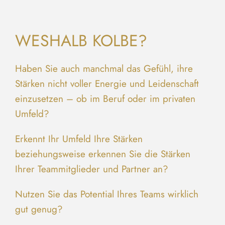
WESHALB KOLBE?
Haben Sie auch manchmal das Gefühl, ihre
Stärken nicht voller Energie und Leidenschaft
einzusetzen – ob im Beruf oder im privaten
Umfeld?
Erkennt Ihr Umfeld Ihre Stärken
beziehungsweise erkennen Sie die Stärken
Ihrer Teammitglieder und Partner an?
Nutzen Sie das Potential Ihres Teams wirklich
gut genug?