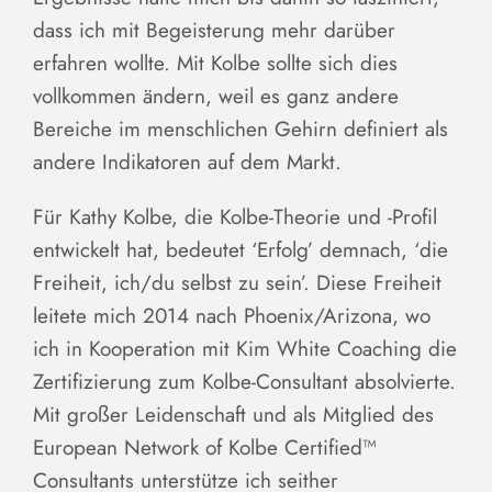
dass ich mit Begeisterung mehr darüber
erfahren wollte. Mit Kolbe sollte sich dies
vollkommen ändern, weil es ganz andere
Bereiche im menschlichen Gehirn definiert als
andere Indikatoren auf dem Markt.
Für Kathy Kolbe, die Kolbe-Theorie und -Profil
entwickelt hat, bedeutet ‘Erfolg’ demnach, ‘die
Freiheit, ich/du selbst zu sein’. Diese Freiheit
leitete mich 2014 nach Phoenix/Arizona, wo
ich in Kooperation mit Kim White Coaching die
Zertifizierung zum Kolbe-Consultant absolvierte.
Mit großer Leidenschaft und als Mitglied des
European Network of Kolbe Certified™
Consultants unterstütze ich seither