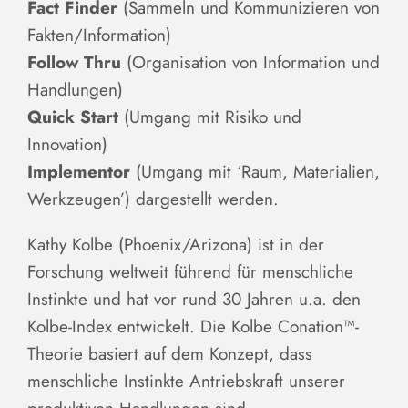
Fact Finder
(Sammeln und Kommunizieren von
Fakten/Information)
Follow Thru
(Organisation von Information und
Handlungen)
Quick Start
(Umgang mit Risiko und
Innovation)
Implementor
(Umgang mit ‘Raum, Materialien,
Werkzeugen’) dargestellt werden.
Kathy Kolbe (Phoenix/Arizona) ist in der
Forschung weltweit führend für menschliche
Instinkte und hat vor rund 30 Jahren u.a. den
Kolbe-Index entwickelt. Die Kolbe Conation™-
Theorie basiert auf dem Konzept, dass
menschliche Instinkte Antriebskraft unserer