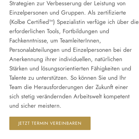
Strategien zur Verbesserung der Leistung von
Einzelpersonen und Gruppen. Als zertifizierte
(Kolbe Certified™) Spezialistin
verfüge ich über die
erforderlichen Tools, Fortbildungen und
Fachkenntnisse, um TeamleiterInnen,
Personalabteilungen und Einzelpersonen bei der
Anerkennung ihrer individuellen, natürlichen
Stärken und lösungsorientierten Fähigkeiten und
Talente zu unterstützen. So können Sie und Ihr
Team die Herausforderungen der Zukunft einer
sich stetig verändernden Arbeitswelt kompetent
und sicher meistern.
JETZT TERMIN VEREINBAREN