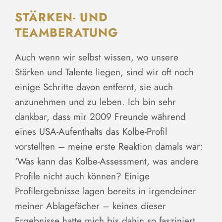
STÄRKEN- UND
TEAMBERATUNG
Auch wenn wir selbst wissen, wo unsere
Stärken und Talente liegen, sind wir oft noch
einige Schritte davon entfernt, sie auch
anzunehmen und zu leben. Ich bin sehr
dankbar, dass mir 2009 Freunde während
eines USA-Aufenthalts das Kolbe-Profil
vorstellten – meine erste Reaktion damals war:
‘Was kann das Kolbe-Assessment, was andere
Profile nicht auch können? Einige
Profilergebnisse lagen bereits in irgendeiner
meiner Ablagefächer – keines dieser
Ergebnisse hatte mich bis dahin so fasziniert,