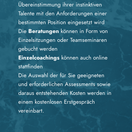
Übereinstimmung ihrer instinktiven
Talente mit den Anforderungen einer
bestimmten Position eingesetzt wird
Die
Beratungen
können in Form von
Einzelsitzungen oder Teamseminaren
gebucht werden
Einzelcoachings
können auch online
stattfinden
Die Auswahl der für Sie geeigneten
und erforderlichen Assessments sowie
daraus entstehenden Kosten werden in
einem kostenlosen Erstgespräch
vereinbart.