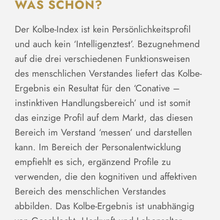
WAS SCHON?
Der Kolbe-Index ist kein Persönlichkeitsprofil
und auch kein ‘Intelligenztest’. Bezugnehmend
auf die drei verschiedenen Funktionsweisen
des menschlichen Verstandes liefert das Kolbe-
Ergebnis ein Resultat für den ‘Conative –
instinktiven Handlungsbereich’ und ist somit
das einzige Profil auf dem Markt, das diesen
Bereich im Verstand ‘messen’ und darstellen
kann. Im Bereich der Personalentwicklung
empfiehlt es sich, ergänzend Profile zu
verwenden, die den kognitiven und affektiven
Bereich des menschlichen Verstandes
abbilden. Das Kolbe-Ergebnis ist unabhängig