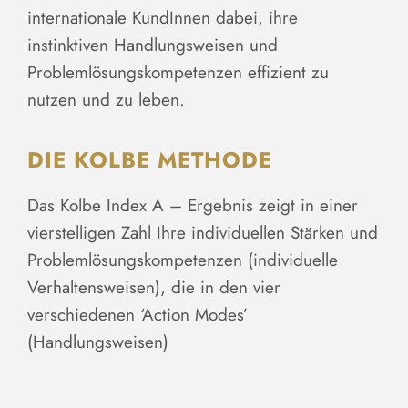
internationale KundInnen dabei, ihre
instinktiven Handlungsweisen und
Problemlösungskompetenzen effizient zu
nutzen und zu leben.
DIE KOLBE METHODE
Das Kolbe Index A – Ergebnis zeigt in einer
vierstelligen Zahl Ihre individuellen Stärken und
Problemlösungskompetenzen (individuelle
Verhaltensweisen), die in den vier
verschiedenen ‘Action Modes’
(Handlungsweisen)