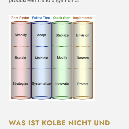
produktiven Handlungen sind.
WAS IST KOLBE NICHT UND