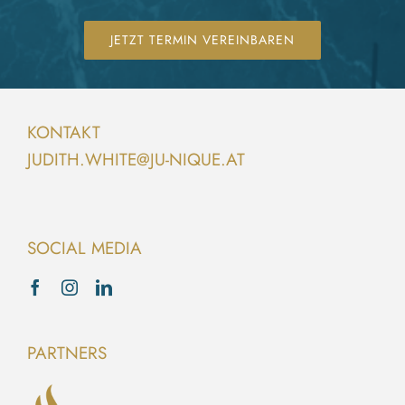
JETZT TERMIN VEREINBAREN
KONTAKT
JUDITH.WHITE@JU-NIQUE.AT
SOCIAL MEDIA
PARTNERS